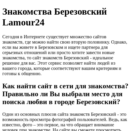
Знакомства Березовский
Lamour24
Сегодня в Интернете существует множество сайтов
знакомств, где можно найти свою вторую половинку. Однако,
если вы живете в Березовском и ищете партнера для
серьезных отношений или просто хотите завести новые
знакомства, то сайт знакомств Березовский - идеальное
решение для вас. Этот сервис позволяет найти людей из
вашего города, которые соответствуют вашим критериям и
готовы к общению.
Как найти сайт в сети для знакомства?
Правильно ли Вы выбрали место для
поиска любви в городе Березовский?
Один из основных плюсов сайта знакомств Березовский - это
возможность просмотра фотографий пользователей. Ведь, как
известно, фото – это первое, на что обращает внимание
человек при знакомстве. На сайте вы сможете просмотреть