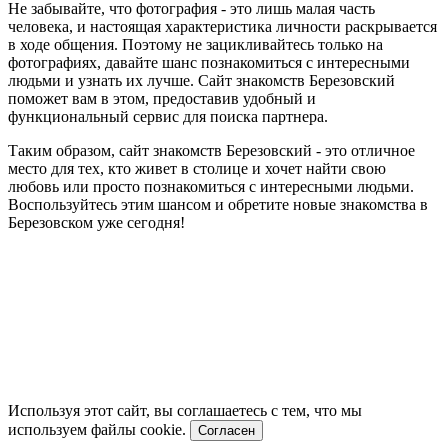
Не забывайте, что фотография - это лишь малая часть
человека, и настоящая характеристика личности раскрывается
в ходе общения. Поэтому не зацикливайтесь только на
фотографиях, давайте шанс познакомиться с интересными
людьми и узнать их лучше. Сайт знакомств Березовский
поможет вам в этом, предоставив удобный и
функциональный сервис для поиска партнера.
Таким образом, сайт знакомств Березовский - это отличное
место для тех, кто живет в столице и хочет найти свою
любовь или просто познакомиться с интересными людьми.
Воспользуйтесь этим шансом и обретите новые знакомства в
Березовском уже сегодня!
Используя этот сайт, вы соглашаетесь с тем, что мы
используем файлы cookie.
Согласен