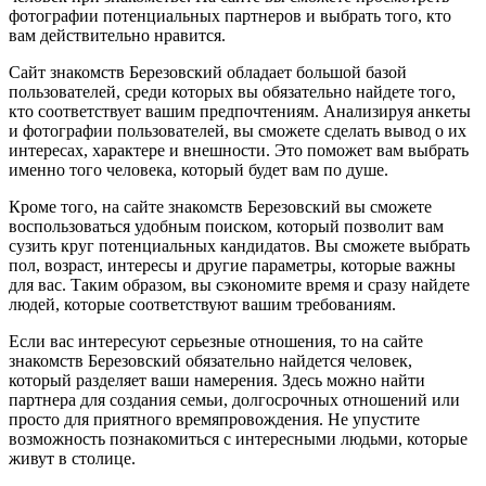
фотографии потенциальных партнеров и выбрать того, кто
вам действительно нравится.
Сайт знакомств Березовский обладает большой базой
пользователей, среди которых вы обязательно найдете того,
кто соответствует вашим предпочтениям. Анализируя анкеты
и фотографии пользователей, вы сможете сделать вывод о их
интересах, характере и внешности. Это поможет вам выбрать
именно того человека, который будет вам по душе.
Кроме того, на сайте знакомств Березовский вы сможете
воспользоваться удобным поиском, который позволит вам
сузить круг потенциальных кандидатов. Вы сможете выбрать
пол, возраст, интересы и другие параметры, которые важны
для вас. Таким образом, вы сэкономите время и сразу найдете
людей, которые соответствуют вашим требованиям.
Если вас интересуют серьезные отношения, то на сайте
знакомств Березовский обязательно найдется человек,
который разделяет ваши намерения. Здесь можно найти
партнера для создания семьи, долгосрочных отношений или
просто для приятного времяпровождения. Не упустите
возможность познакомиться с интересными людьми, которые
живут в столице.