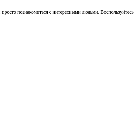
ли просто познакомиться с интересными людьми. Воспользуйтесь