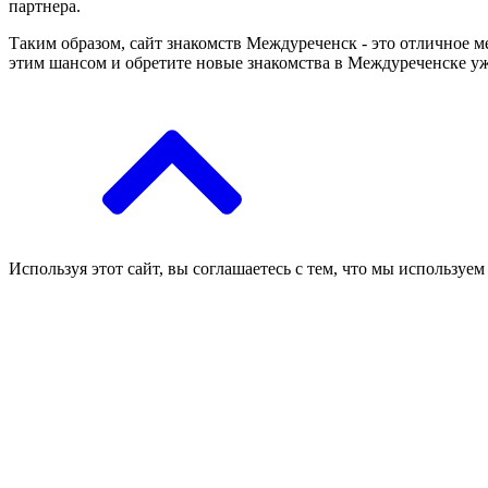
партнера.
Таким образом, сайт знакомств Междуреченск - это отличное м
этим шансом и обретите новые знакомства в Междуреченске уж
Используя этот сайт, вы соглашаетесь с тем, что мы используем