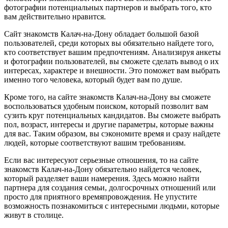
фотографии потенциальных партнеров и выбрать того, кто
вам действительно нравится.
Сайт знакомств Калач-на-Дону обладает большой базой
пользователей, среди которых вы обязательно найдете того,
кто соответствует вашим предпочтениям. Анализируя анкеты
и фотографии пользователей, вы сможете сделать вывод о их
интересах, характере и внешности. Это поможет вам выбрать
именно того человека, который будет вам по душе.
Кроме того, на сайте знакомств Калач-на-Дону вы сможете
воспользоваться удобным поиском, который позволит вам
сузить круг потенциальных кандидатов. Вы сможете выбрать
пол, возраст, интересы и другие параметры, которые важны
для вас. Таким образом, вы сэкономите время и сразу найдете
людей, которые соответствуют вашим требованиям.
Если вас интересуют серьезные отношения, то на сайте
знакомств Калач-на-Дону обязательно найдется человек,
который разделяет ваши намерения. Здесь можно найти
партнера для создания семьи, долгосрочных отношений или
просто для приятного времяпровождения. Не упустите
возможность познакомиться с интересными людьми, которые
живут в столице.