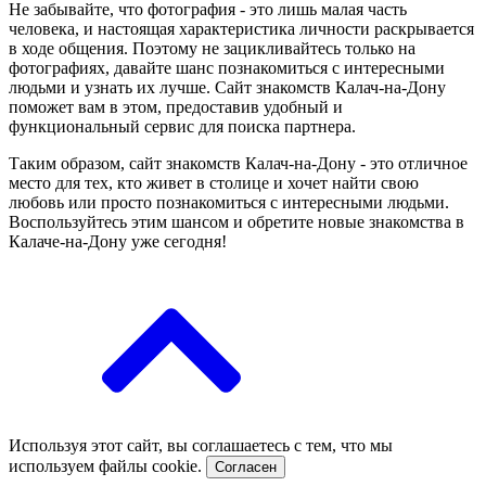
Не забывайте, что фотография - это лишь малая часть
человека, и настоящая характеристика личности раскрывается
в ходе общения. Поэтому не зацикливайтесь только на
фотографиях, давайте шанс познакомиться с интересными
людьми и узнать их лучше. Сайт знакомств Калач-на-Дону
поможет вам в этом, предоставив удобный и
функциональный сервис для поиска партнера.
Таким образом, сайт знакомств Калач-на-Дону - это отличное
место для тех, кто живет в столице и хочет найти свою
любовь или просто познакомиться с интересными людьми.
Воспользуйтесь этим шансом и обретите новые знакомства в
Калаче-на-Дону уже сегодня!
Используя этот сайт, вы соглашаетесь с тем, что мы
используем файлы cookie.
Согласен