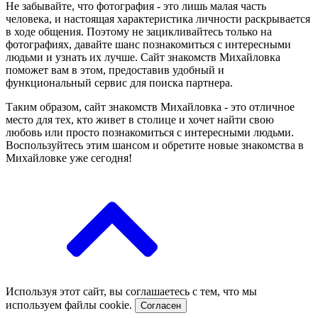
Не забывайте, что фотография - это лишь малая часть
человека, и настоящая характеристика личности раскрывается
в ходе общения. Поэтому не зацикливайтесь только на
фотографиях, давайте шанс познакомиться с интересными
людьми и узнать их лучше. Сайт знакомств Михайловка
поможет вам в этом, предоставив удобный и
функциональный сервис для поиска партнера.
Таким образом, сайт знакомств Михайловка - это отличное
место для тех, кто живет в столице и хочет найти свою
любовь или просто познакомиться с интересными людьми.
Воспользуйтесь этим шансом и обретите новые знакомства в
Михайловке уже сегодня!
Используя этот сайт, вы соглашаетесь с тем, что мы
используем файлы cookie.
Согласен