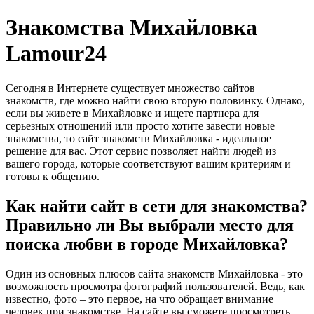
Знакомства Михайловка
Lamour24
Сегодня в Интернете существует множество сайтов
знакомств, где можно найти свою вторую половинку. Однако,
если вы живете в Михайловке и ищете партнера для
серьезных отношений или просто хотите завести новые
знакомства, то сайт знакомств Михайловка - идеальное
решение для вас. Этот сервис позволяет найти людей из
вашего города, которые соответствуют вашим критериям и
готовы к общению.
Как найти сайт в сети для знакомства?
Правильно ли Вы выбрали место для
поиска любви в городе Михайловка?
Один из основных плюсов сайта знакомств Михайловка - это
возможность просмотра фотографий пользователей. Ведь, как
известно, фото – это первое, на что обращает внимание
человек при знакомстве. На сайте вы сможете просмотреть