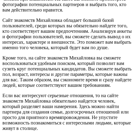
фотографии потенциальных партнеров и выбрать того, кто
вам действительно нравится.
Сайт знакомств Михайловка обладает большой базой
пользователей, среди которых вы обязательно найдете того,
кто соответствует вашим предпочтениям. Анализируя анкеты
и фотографии пользователей, вы сможете сделать вывод о их
интересах, характере и внешности. Это поможет вам выбрать
именно того человека, который будет вам по душе.
Кроме того, на сайте знакомств Михайловка вы сможете
воспользоваться удобным поиском, который позволит вам
сузить круг потенциальных кандидатов. Вы сможете выбрать
пол, возраст, интересы и другие параметры, которые важны
для вас. Таким образом, вы сэкономите время и сразу найдете
людей, которые соответствуют вашим требованиям.
Если вас интересуют серьезные отношения, то на сайте
знакомств Михайловка обязательно найдется человек,
который разделяет ваши намерения. Здесь можно найти
партнера для создания семьи, долгосрочных отношений или
просто для приятного времяпровождения. Не упустите
возможность познакомиться с интересными людьми, которые
живут в столице.