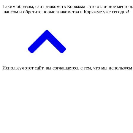
Таким образом, сайт знакомств Коряжма - это отличное место 
шансом и обретите новые знакомства в Коряжме уже сегодня!
Используя этот сайт, вы соглашаетесь с тем, что мы используем