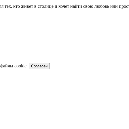
для тех, кто живет в столице и хочет найти свою любовь или пр
 файлы cookie.
Согласен