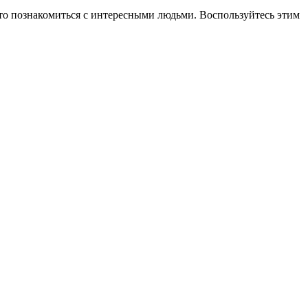
осто познакомиться с интересными людьми. Воспользуйтесь этим