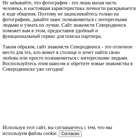
Не забывайте, что фотография - это лишь малая часть
человека, и настоящая характеристика личности раскрывается
в ходе общения. Поэтому не зацикливайтесь только на
фотографиях, давайте шанс познакомиться с интересными
людьми и узнать их лучше. Сайт знакомств Северодвинск
поможет вам в этом, предоставив удобный и
функциональный сервис для поиска партнера.
Таким образом, сайт знакомств Северодвинск - это отличное
место для тех, кто живет в столице и хочет найти свою
любовь или просто познакомиться с интересными людьми.
Воспользуйтесь этим шансом и обретите новые знакомства в
Северодвинске уже сегодня!
Используя этот сайт, вы соглашаетесь с тем, что мы
используем файлы cookie.
Согласен