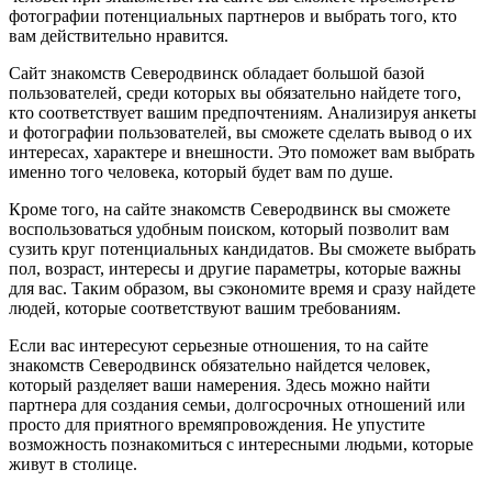
фотографии потенциальных партнеров и выбрать того, кто
вам действительно нравится.
Сайт знакомств Северодвинск обладает большой базой
пользователей, среди которых вы обязательно найдете того,
кто соответствует вашим предпочтениям. Анализируя анкеты
и фотографии пользователей, вы сможете сделать вывод о их
интересах, характере и внешности. Это поможет вам выбрать
именно того человека, который будет вам по душе.
Кроме того, на сайте знакомств Северодвинск вы сможете
воспользоваться удобным поиском, который позволит вам
сузить круг потенциальных кандидатов. Вы сможете выбрать
пол, возраст, интересы и другие параметры, которые важны
для вас. Таким образом, вы сэкономите время и сразу найдете
людей, которые соответствуют вашим требованиям.
Если вас интересуют серьезные отношения, то на сайте
знакомств Северодвинск обязательно найдется человек,
который разделяет ваши намерения. Здесь можно найти
партнера для создания семьи, долгосрочных отношений или
просто для приятного времяпровождения. Не упустите
возможность познакомиться с интересными людьми, которые
живут в столице.