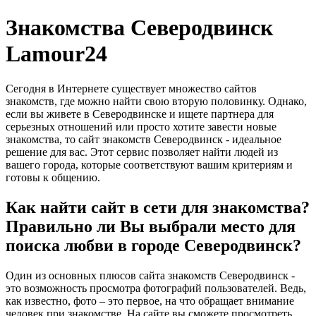
Знакомства Северодвинск
Lamour24
Сегодня в Интернете существует множество сайтов
знакомств, где можно найти свою вторую половинку. Однако,
если вы живете в Северодвинске и ищете партнера для
серьезных отношений или просто хотите завести новые
знакомства, то сайт знакомств Северодвинск - идеальное
решение для вас. Этот сервис позволяет найти людей из
вашего города, которые соответствуют вашим критериям и
готовы к общению.
Как найти сайт в сети для знакомства?
Правильно ли Вы выбрали место для
поиска любви в городе Северодвинск?
Один из основных плюсов сайта знакомств Северодвинск -
это возможность просмотра фотографий пользователей. Ведь,
как известно, фото – это первое, на что обращает внимание
человек при знакомстве. На сайте вы сможете просмотреть