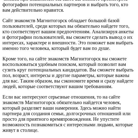
фотографии потенциальных партнеров и выбрать того, кто
вам действительно нравится.
Сайт знакомств Магнитогорск обладает большой базой
пользователей, среди которых вы обязательно найдете того,
кто соответствует вашим предпочтениям. Анализируя анкеты
и фотографии пользователей, вы сможете сделать вывод о их
интересах, характере и внешности. Это поможет вам выбрать
именно того человека, который будет вам по душе.
Кроме того, на сайте знакомств Магнитогорск вы сможете
воспользоваться удобным поиском, который позволит вам
сузить круг потенциальных кандидатов. Вы сможете выбрать
пол, возраст, интересы и другие параметры, которые важны
для вас. Таким образом, вы сэкономите время и сразу найдете
людей, которые соответствуют вашим требованиям.
Если вас интересуют серьезные отношения, то на сайте
знакомств Магнитогорск обязательно найдется человек,
который разделяет ваши намерения. Здесь можно найти
партнера для создания семьи, долгосрочных отношений или
просто для приятного времяпровождения. Не упустите
возможность познакомиться с интересными людьми, которые
живут в столице.