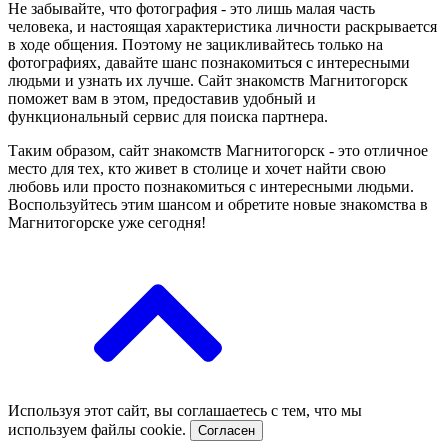
Не забывайте, что фотография - это лишь малая часть
человека, и настоящая характеристика личности раскрывается
в ходе общения. Поэтому не зацикливайтесь только на
фотографиях, давайте шанс познакомиться с интересными
людьми и узнать их лучше. Сайт знакомств Магнитогорск
поможет вам в этом, предоставив удобный и
функциональный сервис для поиска партнера.
Таким образом, сайт знакомств Магнитогорск - это отличное
место для тех, кто живет в столице и хочет найти свою
любовь или просто познакомиться с интересными людьми.
Воспользуйтесь этим шансом и обретите новые знакомства в
Магнитогорске уже сегодня!
Используя этот сайт, вы соглашаетесь с тем, что мы
используем файлы cookie.
Согласен