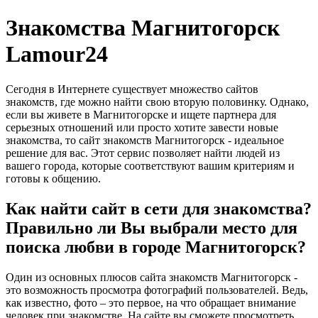
Знакомства Магнитогорск
Lamour24
Сегодня в Интернете существует множество сайтов
знакомств, где можно найти свою вторую половинку. Однако,
если вы живете в Магнитогорске и ищете партнера для
серьезных отношений или просто хотите завести новые
знакомства, то сайт знакомств Магнитогорск - идеальное
решение для вас. Этот сервис позволяет найти людей из
вашего города, которые соответствуют вашим критериям и
готовы к общению.
Как найти сайт в сети для знакомства?
Правильно ли Вы выбрали место для
поиска любви в городе Магнитогорск?
Один из основных плюсов сайта знакомств Магнитогорск -
это возможность просмотра фотографий пользователей. Ведь,
как известно, фото – это первое, на что обращает внимание
человек при знакомстве. На сайте вы сможете просмотреть