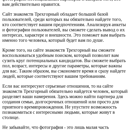
вам действительно нравится.
Сайт знакомств Трехгорный обладает большой базой
пользователей, среди которых вы обязательно найдете того,
кто соответствует вашим предпочтениям. Анализируя анкеты
и фотографии пользователей, вы сможете сделать вывод о их
интересах, характере и внешности. Это поможет вам выбрать
именно того человека, который будет вам по душе.
Кроме того, на сайте знакомств Трехгорный вы сможете
воспользоваться удобным поиском, который позволит вам
сузить круг потенциальных кандидатов. Вы сможете выбрать
пол, возраст, интересы и другие параметры, которые важны
для вас. Таким образом, вы сэкономите время и сразу найдете
людей, которые соответствуют вашим требованиям.
Если вас интересуют серьезные отношения, то на сайте
знакомств Трехгорный обязательно найдется человек, который
разделяет ваши намерения. Здесь можно найти партнера для
создания семьи, долгосрочных отношений или просто для
приятного времяпровождения. Не упустите возможность
познакомиться с интересными людьми, которые живут в
столице.
Не забывайте, что фотография - это лишь малая часть