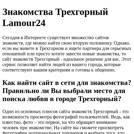
Знакомства Трехгорный
Lamour24
Сегодня в Интернете существует множество сайтов
знакомств, где можно найти свою вторую половинку. Однако,
если вы живете в Трехгорном и ищете партнера для серьезных
отношений или просто хотите завести новые знакомства, то
сайт знакомств Трехгорный - идеальное решение для вас. Этот
сервис позволяет найти людей из вашего города, которые
соответствуют вашим критериям и готовы к общению.
Как найти сайт в сети для знакомства?
Правильно ли Вы выбрали место для
поиска любви в городе Трехгорный?
Один из основных плюсов сайта знакомств Трехгорный - это
возможность просмотра фотографий пользователей. Ведь, как
известно, фото – это первое, на что обращает внимание
человек при знакомстве. На сайте вы сможете просмотреть
фотографии потенциальных партнеров и выбрать того, кто