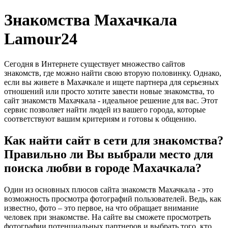
Знакомства Махачкала
Lamour24
Сегодня в Интернете существует множество сайтов
знакомств, где можно найти свою вторую половинку. Однако,
если вы живете в Махачкале и ищете партнера для серьезных
отношений или просто хотите завести новые знакомства, то
сайт знакомств Махачкала - идеальное решение для вас. Этот
сервис позволяет найти людей из вашего города, которые
соответствуют вашим критериям и готовы к общению.
Как найти сайт в сети для знакомства?
Правильно ли Вы выбрали место для
поиска любви в городе Махачкала?
Один из основных плюсов сайта знакомств Махачкала - это
возможность просмотра фотографий пользователей. Ведь, как
известно, фото – это первое, на что обращает внимание
человек при знакомстве. На сайте вы сможете просмотреть
фотографии потенциальных партнеров и выбрать того, кто