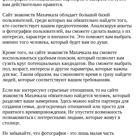
вам действительно нравится.
Сайт знакомств Махачкала обладает большой базой
пользователей, среди которых вы обязательно найдете того,
кто соответствует вашим предпочтениям. Анализируя анкеты
и фотографии пользователей, вы сможете сделать вывод о их
интересах, характере и внешности. Это поможет вам выбрать
именно того человека, который будет вам по душе.
Кроме того, на сайте знакомств Махачкала вы сможете
воспользоваться удобным поиском, который позволит вам
сузить круг потенциальных кандидатов. Вы сможете выбрать
пол, возраст, интересы и другие параметры, которые важны
для вас. Таким образом, вы сэкономите время и сразу найдете
людей, которые соответствуют вашим требованиям.
Если вас интересуют серьезные отношения, то на сайте
знакомств Махачкала обязательно найдется человек, который
разделяет ваши намерения. Здесь можно найти партнера для
создания семьи, долгосрочных отношений или просто для
приятного времяпровождения. Не упустите возможность
познакомиться с интересными людьми, которые живут в
столице.
Не забывайте, что фотография - это лишь малая часть