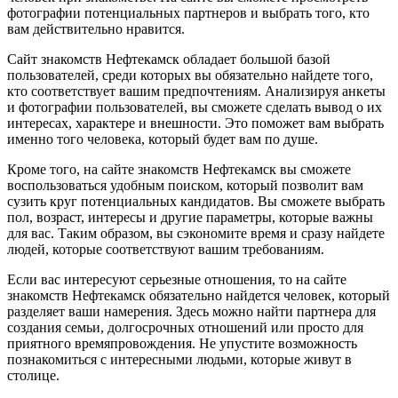
фотографии потенциальных партнеров и выбрать того, кто
вам действительно нравится.
Сайт знакомств Нефтекамск обладает большой базой
пользователей, среди которых вы обязательно найдете того,
кто соответствует вашим предпочтениям. Анализируя анкеты
и фотографии пользователей, вы сможете сделать вывод о их
интересах, характере и внешности. Это поможет вам выбрать
именно того человека, который будет вам по душе.
Кроме того, на сайте знакомств Нефтекамск вы сможете
воспользоваться удобным поиском, который позволит вам
сузить круг потенциальных кандидатов. Вы сможете выбрать
пол, возраст, интересы и другие параметры, которые важны
для вас. Таким образом, вы сэкономите время и сразу найдете
людей, которые соответствуют вашим требованиям.
Если вас интересуют серьезные отношения, то на сайте
знакомств Нефтекамск обязательно найдется человек, который
разделяет ваши намерения. Здесь можно найти партнера для
создания семьи, долгосрочных отношений или просто для
приятного времяпровождения. Не упустите возможность
познакомиться с интересными людьми, которые живут в
столице.