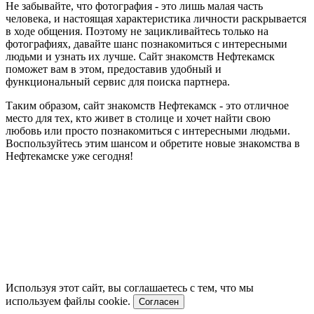
Не забывайте, что фотография - это лишь малая часть
человека, и настоящая характеристика личности раскрывается
в ходе общения. Поэтому не зацикливайтесь только на
фотографиях, давайте шанс познакомиться с интересными
людьми и узнать их лучше. Сайт знакомств Нефтекамск
поможет вам в этом, предоставив удобный и
функциональный сервис для поиска партнера.
Таким образом, сайт знакомств Нефтекамск - это отличное
место для тех, кто живет в столице и хочет найти свою
любовь или просто познакомиться с интересными людьми.
Воспользуйтесь этим шансом и обретите новые знакомства в
Нефтекамске уже сегодня!
Используя этот сайт, вы соглашаетесь с тем, что мы
используем файлы cookie.
Согласен