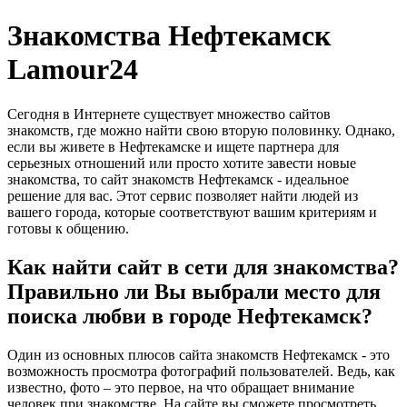
Знакомства Нефтекамск
Lamour24
Сегодня в Интернете существует множество сайтов
знакомств, где можно найти свою вторую половинку. Однако,
если вы живете в Нефтекамске и ищете партнера для
серьезных отношений или просто хотите завести новые
знакомства, то сайт знакомств Нефтекамск - идеальное
решение для вас. Этот сервис позволяет найти людей из
вашего города, которые соответствуют вашим критериям и
готовы к общению.
Как найти сайт в сети для знакомства?
Правильно ли Вы выбрали место для
поиска любви в городе Нефтекамск?
Один из основных плюсов сайта знакомств Нефтекамск - это
возможность просмотра фотографий пользователей. Ведь, как
известно, фото – это первое, на что обращает внимание
человек при знакомстве. На сайте вы сможете просмотреть