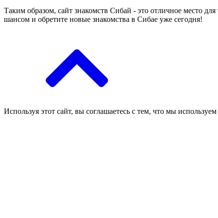
Таким образом, сайт знакомств Сибай - это отличное место дл
шансом и обретите новые знакомства в Сибае уже сегодня!
Используя этот сайт, вы соглашаетесь с тем, что мы используем