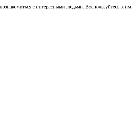
то познакомиться с интересными людьми. Воспользуйтесь этим