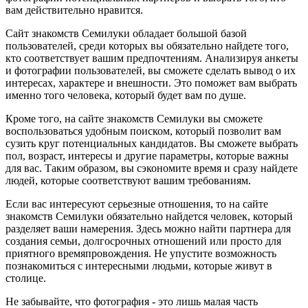
вам действительно нравится.
Сайт знакомств Семилуки обладает большой базой
пользователей, среди которых вы обязательно найдете того,
кто соответствует вашим предпочтениям. Анализируя анкеты
и фотографии пользователей, вы сможете сделать вывод о их
интересах, характере и внешности. Это поможет вам выбрать
именно того человека, который будет вам по душе.
Кроме того, на сайте знакомств Семилуки вы сможете
воспользоваться удобным поиском, который позволит вам
сузить круг потенциальных кандидатов. Вы сможете выбрать
пол, возраст, интересы и другие параметры, которые важны
для вас. Таким образом, вы сэкономите время и сразу найдете
людей, которые соответствуют вашим требованиям.
Если вас интересуют серьезные отношения, то на сайте
знакомств Семилуки обязательно найдется человек, который
разделяет ваши намерения. Здесь можно найти партнера для
создания семьи, долгосрочных отношений или просто для
приятного времяпровождения. Не упустите возможность
познакомиться с интересными людьми, которые живут в
столице.
Не забывайте, что фотография - это лишь малая часть