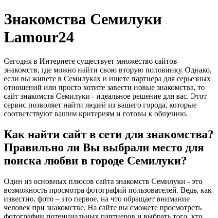
Знакомства Семилуки
Lamour24
Сегодня в Интернете существует множество сайтов
знакомств, где можно найти свою вторую половинку. Однако,
если вы живете в Семилуках и ищете партнера для серьезных
отношений или просто хотите завести новые знакомства, то
сайт знакомств Семилуки - идеальное решение для вас. Этот
сервис позволяет найти людей из вашего города, которые
соответствуют вашим критериям и готовы к общению.
Как найти сайт в сети для знакомства?
Правильно ли Вы выбрали место для
поиска любви в городе Семилуки?
Один из основных плюсов сайта знакомств Семилуки - это
возможность просмотра фотографий пользователей. Ведь, как
известно, фото – это первое, на что обращает внимание
человек при знакомстве. На сайте вы сможете просмотреть
фотографии потенциальных партнеров и выбрать того, кто