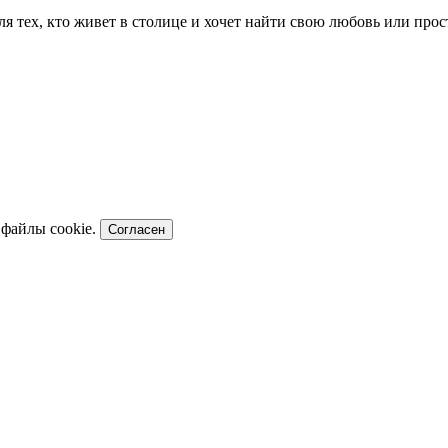
для тех, кто живет в столице и хочет найти свою любовь или пр
 файлы cookie.
Согласен