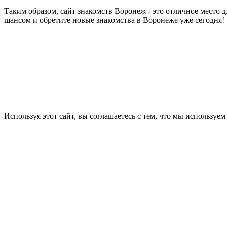
Таким образом, сайт знакомств Воронеж - это отличное место 
шансом и обретите новые знакомства в Воронеже уже сегодня!
Используя этот сайт, вы соглашаетесь с тем, что мы используем