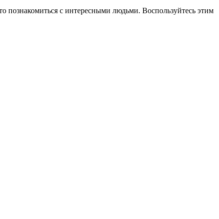
осто познакомиться с интересными людьми. Воспользуйтесь этим