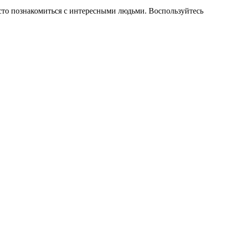
росто познакомиться с интересными людьми. Воспользуйтесь