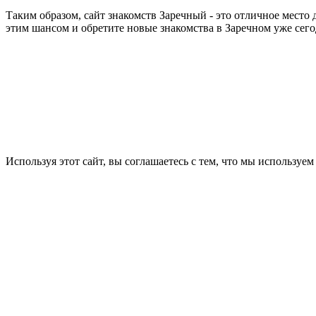
Таким образом, сайт знакомств Заречный - это отличное место
этим шансом и обретите новые знакомства в Заречном уже сего
Используя этот сайт, вы соглашаетесь с тем, что мы используем