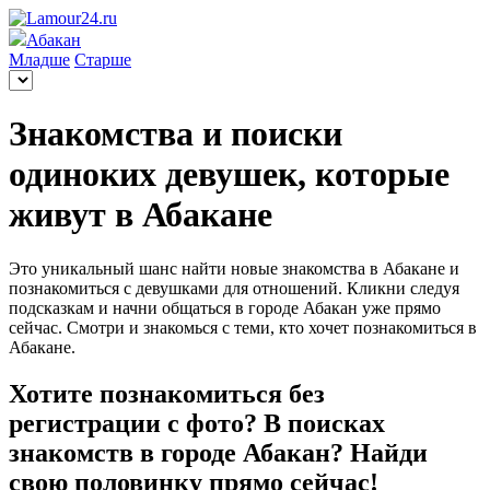
Абакан
Младше
Старше
Знакомства и поиски
одиноких девушек, которые
живут в Абакане
Это уникальный шанс найти новые знакомства в Абакане и
познакомиться с девушками для отношений. Кликни следуя
подсказкам и начни общаться в городе Абакан уже прямо
сейчас. Смотри и знакомься с теми, кто хочет познакомиться в
Абакане.
Хотите познакомиться без
регистрации с фото? В поисках
знакомств в городе Абакан? Найди
свою половинку прямо сейчас!