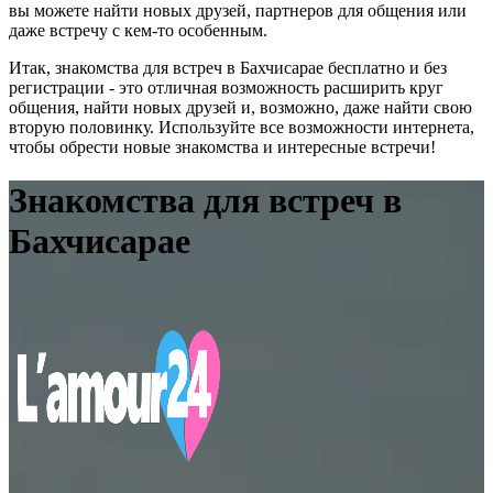
вы можете найти новых друзей, партнеров для общения или
даже встречу с кем-то особенным.
Итак, знакомства для встреч в Бахчисарае бесплатно и без
регистрации - это отличная возможность расширить круг
общения, найти новых друзей и, возможно, даже найти свою
вторую половинку. Используйте все возможности интернета,
чтобы обрести новые знакомства и интересные встречи!
Знакомства для встреч в
Бахчисарае