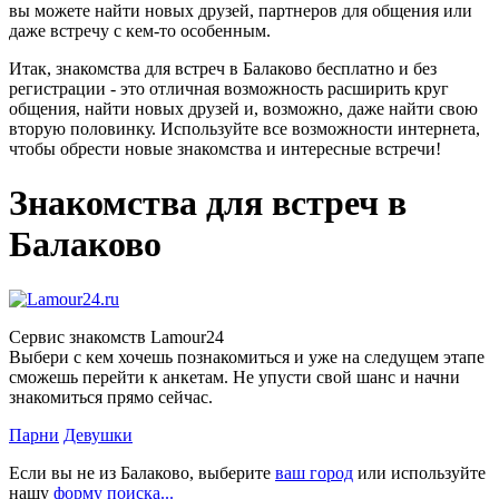
вы можете найти новых друзей, партнеров для общения или
даже встречу с кем-то особенным.
Итак, знакомства для встреч в Балаково бесплатно и без
регистрации - это отличная возможность расширить круг
общения, найти новых друзей и, возможно, даже найти свою
вторую половинку. Используйте все возможности интернета,
чтобы обрести новые знакомства и интересные встречи!
Знакомства для встреч в
Балаково
Сервис знакомств Lamour24
Выбери с кем хочешь познакомиться и уже на следущем этапе
сможешь перейти к анкетам. Не упусти свой шанс и начни
знакомиться прямо сейчас.
Парни
Девушки
Если вы не из Балаково, выберите
ваш город
или используйте
нашу
форму поиска...