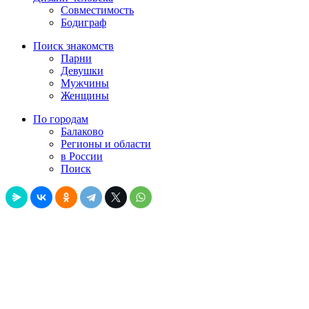
Совместимость
Бодиграф
Поиск знакомств
Парни
Девушки
Мужчины
Женщины
По городам
Балаково
Регионы и области
в России
Поиск