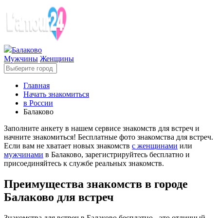
Балаково
Мужчины
Женщины
Главная
Начать знакомиться
в России
Балаково
Заполните анкету в нашем сервисе знакомств для встреч и
начните знакомиться! Бесплатные фото знакомства для встреч.
Если вам не хватает новых знакомств
с женщинами
или
мужчинами
в Балаково, зарегистрируйтесь бесплатно и
присоединяйтесь к службе реальных знакомств.
Преимущества знакомств в городе
Балаково для встреч
Знакомства для встреч в Балаково бесплатно - это отличный