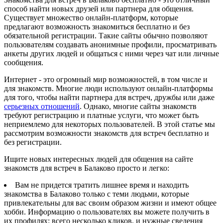
способ найти новых друзей или партнера для общения.
Существует множество онлайн-платформ, которые
предлагают возможность знакомиться бесплатно и без
обязательной регистрации. Такие сайты обычно позволяют
пользователям создавать анонимные профили, просматривать
анкеты других людей и общаться с ними через чат или личные
сообщения.
Интернет - это огромный мир возможностей, в том числе и
для знакомств. Многие люди используют онлайн-платформы
для того, чтобы найти партнера для встреч, дружбы или даже
серьезных отношений
. Однако, многие сайты знакомств
требуют регистрацию и платные услуги, что может быть
неприемлемо для некоторых пользователей. В этой статье мы
рассмотрим возможности знакомств для встреч бесплатно и
без регистрации.
Ищите новых интересных людей для общения на сайте
знакомств для встреч в Балаково просто и легко:
Вам не придется тратить лишнее время и находить
знакомства в Балаково только с теми людьми, которые
привлекательны для вас своим образом жизни и имеют общее
хобби. Информацию о пользователях вы можете получить в
их профилях: всего несколько кликов, и нужные сведения