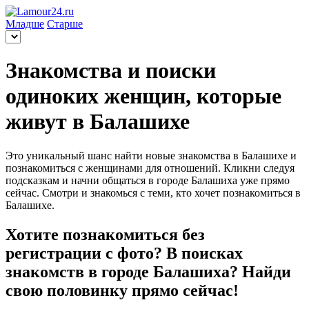
Младше
Старше
Знакомства и поиски
одиноких женщин, которые
живут в Балашихе
Это уникальный шанс найти новые знакомства в Балашихе и
познакомиться с женщинами для отношений. Кликни следуя
подсказкам и начни общаться в городе Балашиха уже прямо
сейчас. Смотри и знакомься с теми, кто хочет познакомиться в
Балашихе.
Хотите познакомиться без
регистрации с фото? В поисках
знакомств в городе Балашиха? Найди
свою половинку прямо сейчас!