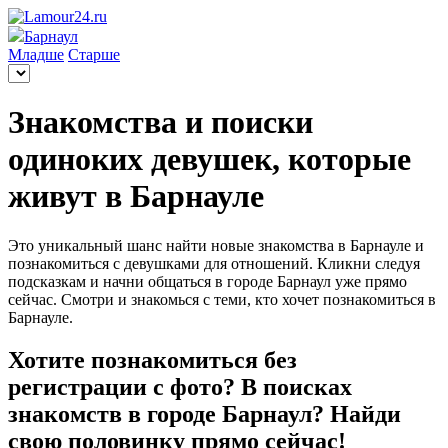
Барнаул
Младше
Старше
Знакомства и поиски
одиноких девушек, которые
живут в Барнауле
Это уникальный шанс найти новые знакомства в Барнауле и
познакомиться с девушками для отношений. Кликни следуя
подсказкам и начни общаться в городе Барнаул уже прямо
сейчас. Смотри и знакомься с теми, кто хочет познакомиться в
Барнауле.
Хотите познакомиться без
регистрации с фото? В поисках
знакомств в городе Барнаул? Найди
свою половинку прямо сейчас!