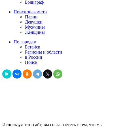
Бодиграф
Поиск знакомств
Парни
Девушки
Мужчины
Женщины
По городам
Батайск
Регионы и области
в России
Поиск
Используя этот сайт, вы соглашаетесь с тем, что мы