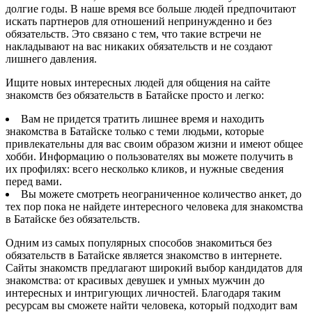
долгие годы. В наше время все больше людей предпочитают
искать партнеров для отношений непринужденно и без
обязательств. Это связано с тем, что такие встречи не
накладывают на вас никаких обязательств и не создают
лишнего давления.
Ищите новых интересных людей для общения на сайте
знакомств без обязательств в Батайске просто и легко:
Вам не придется тратить лишнее время и находить
знакомства в Батайске только с теми людьми, которые
привлекательны для вас своим образом жизни и имеют общее
хобби. Информацию о пользователях вы можете получить в
их профилях: всего несколько кликов, и нужные сведения
перед вами.
Вы можете смотреть неограниченное количество анкет, до
тех пор пока не найдете интересного человека для знакомства
в Батайске без обязательств.
Одним из самых популярных способов знакомиться без
обязательств в Батайске является знакомство в интернете.
Сайты знакомств предлагают широкий выбор кандидатов для
знакомства: от красивых девушек и умных мужчин до
интересных и интригующих личностей. Благодаря таким
ресурсам вы сможете найти человека, который подходит вам