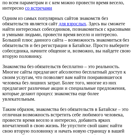
по всем параметрам и с кем можно провести время весело,
интересно
со встречами
Одним из самых популярных сайтов знакомств без
обязательств является сайт
для взрослых
. Здесь вы сможете
найти интересных собеседников, познакомиться с красивыми
и умными людьми, провести время весело и интересно.
Большой плюс данного сайта – возможность знакомиться без
обязательств и без регистрации в Батайске. Просто выберите
собеседника, начните общение и, возможно, вы найдете свою
вторую половинку.
Знакомства без обязательств бесплатно – это реальность.
Многие сайты предлагают абсолютно бесплатный доступ к
своим услугам, что позволяет вам найти понравившегося
человека без лишних затрат. Более того, многие из них
предлагают различные акции и специальные предложения,
которые делают процесс знакомства еще более
увлекательным.
Таким образом, знакомства без обязательств в Батайске – это
отличная возможность встретить себе любимого человека,
провести время весело и интересно, добавить ярких
впечатлений в свою жизнь. Не упустите свой шанс найти
свою вторую половинку и начать новую страницу в вашей