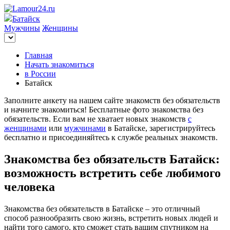
Батайск
Мужчины
Женщины
Главная
Начать знакомиться
в России
Батайск
Заполните анкету на нашем сайте знакомств без обязательств
и начните знакомиться! Бесплатные фото знакомства без
обязательств. Если вам не хватает новых знакомств
с
женщинами
или
мужчинами
в Батайске, зарегистрируйтесь
бесплатно и присоединяйтесь к службе реальных знакомств.
Знакомства без обязательств Батайск:
возможность встретить себе любимого
человека
Знакомства без обязательств в Батайске – это отличный
способ разнообразить свою жизнь, встретить новых людей и
найти того самого, кто сможет стать вашим спутником на