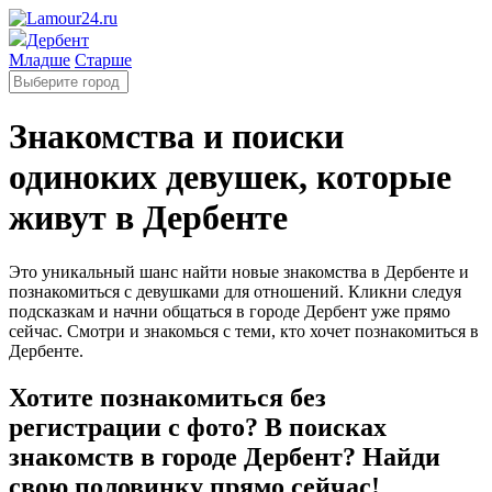
Дербент
Младше
Старше
Знакомства и поиски
одиноких девушек, которые
живут в Дербенте
Это уникальный шанс найти новые знакомства в Дербенте и
познакомиться с девушками для отношений. Кликни следуя
подсказкам и начни общаться в городе Дербент уже прямо
сейчас. Смотри и знакомься с теми, кто хочет познакомиться в
Дербенте.
Хотите познакомиться без
регистрации с фото? В поисках
знакомств в городе Дербент? Найди
свою половинку прямо сейчас!