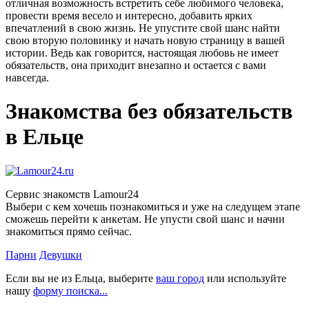
отличная возможность встретить себе любимого человека,
провести время весело и интересно, добавить ярких
впечатлений в свою жизнь. Не упустите свой шанс найти
свою вторую половинку и начать новую страницу в вашей
истории. Ведь как говорится, настоящая любовь не имеет
обязательств, она приходит внезапно и остается с вами
навсегда.
Знакомства без обязательств
в Ельце
Сервис знакомств Lamour24
Выбери с кем хочешь познакомиться и уже на следущем этапе
сможешь перейти к анкетам. Не упусти свой шанс и начни
знакомиться прямо сейчас.
Парни
Девушки
Если вы не из Ельца, выберите
ваш город
или используйте
нашу
форму поиска...