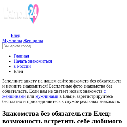
Елец
Мужчины
Женщины
Главная
Начать знакомиться
в России
Елец
Заполните анкету на нашем сайте знакомств без обязательств
и начните знакомиться! Бесплатные фото знакомства без
обязательств. Если вам не хватает новых знакомств
с
женщинами
или
мужчинами
в Ельце, зарегистрируйтесь
бесплатно и присоединяйтесь к службе реальных знакомств.
Знакомства без обязательств Елец:
возможность встретить себе любимого