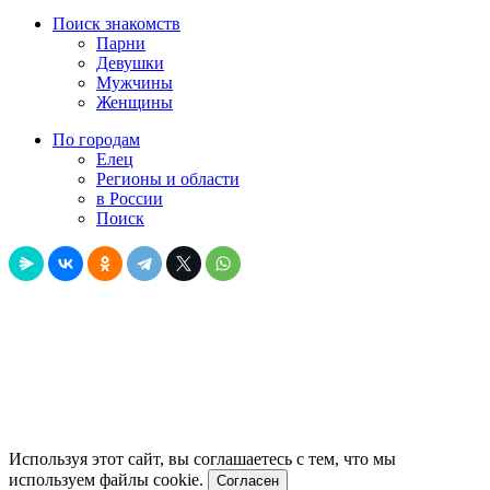
Поиск знакомств
Парни
Девушки
Мужчины
Женщины
По городам
Елец
Регионы и области
в России
Поиск
Используя этот сайт, вы соглашаетесь с тем, что мы
используем файлы cookie.
Согласен