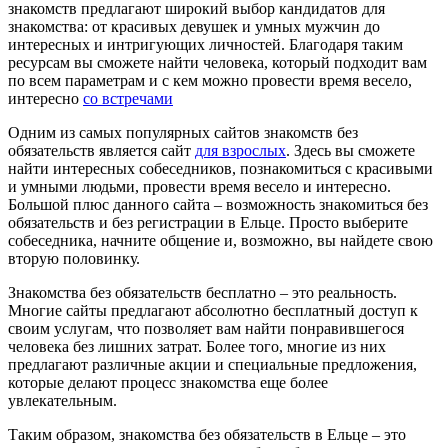
знакомств предлагают широкий выбор кандидатов для
знакомства: от красивых девушек и умных мужчин до
интересных и интригующих личностей. Благодаря таким
ресурсам вы сможете найти человека, который подходит вам
по всем параметрам и с кем можно провести время весело,
интересно
со встречами
Одним из самых популярных сайтов знакомств без
обязательств является сайт
для взрослых
. Здесь вы сможете
найти интересных собеседников, познакомиться с красивыми
и умными людьми, провести время весело и интересно.
Большой плюс данного сайта – возможность знакомиться без
обязательств и без регистрации в Ельце. Просто выберите
собеседника, начните общение и, возможно, вы найдете свою
вторую половинку.
Знакомства без обязательств бесплатно – это реальность.
Многие сайты предлагают абсолютно бесплатный доступ к
своим услугам, что позволяет вам найти понравившегося
человека без лишних затрат. Более того, многие из них
предлагают различные акции и специальные предложения,
которые делают процесс знакомства еще более
увлекательным.
Таким образом, знакомства без обязательств в Ельце – это