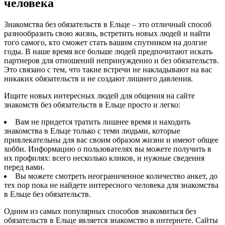
человека
Знакомства без обязательств в Ельце – это отличный способ
разнообразить свою жизнь, встретить новых людей и найти
того самого, кто сможет стать вашим спутником на долгие
годы. В наше время все больше людей предпочитают искать
партнеров для отношений непринужденно и без обязательств.
Это связано с тем, что такие встречи не накладывают на вас
никаких обязательств и не создают лишнего давления.
Ищите новых интересных людей для общения на сайте
знакомств без обязательств в Ельце просто и легко:
Вам не придется тратить лишнее время и находить
знакомства в Ельце только с теми людьми, которые
привлекательны для вас своим образом жизни и имеют общее
хобби. Информацию о пользователях вы можете получить в
их профилях: всего несколько кликов, и нужные сведения
перед вами.
Вы можете смотреть неограниченное количество анкет, до
тех пор пока не найдете интересного человека для знакомства
в Ельце без обязательств.
Одним из самых популярных способов знакомиться без
обязательств в Ельце является знакомство в интернете. Сайты