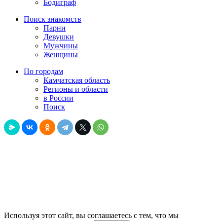
Бодиграф
Поиск знакомств
Парни
Девушки
Мужчины
Женщины
По городам
Камчатская область
Регионы и области
в России
Поиск
Используя этот сайт, вы соглашаетесь с тем, что мы