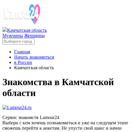
Камчатская область
Мужчины
Женщины
Главная
Начать знакомиться
в России
Камчатская область
Знакомства в Камчатской
области
Сервис знакомств Lamour24
Выбери с кем хочешь познакомиться и уже на следущем этапе
сможешь перейти к анкетам. Не упусти свой шанс и начни