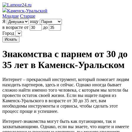
Каменск-Уральский
Младше
Старше
Я
ищу
в возрасте от
до
Город
Знакомства с парнем от 30 до
35 лет в Каменск-Уральском
Интернет – прекрасный инструмент, который помогает людям
находить партнеров, здесь и сейчас. Однако иногда бывает
сложно найти именно того человека, с которым мы хотели бы
провести остаток своей жизни. Если вы ищите парня из
Каменск-Уральского в возрасте от 30 до 35 лет, вам
необходимы инструменты и сервисы, чтобы сделать этот
процесс проще и успешнее.
Интернет-знакомства могут быть как пугающими, так и
захватывающими. Однако, если вы знаете, что ищете и имеете
определенные поисковые критерии, вы можете увеличить