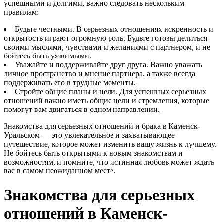
успешными и долгими, важно следовать нескольким
правилам:
Будьте честными. В серьезных отношениях искренность и
открытость играют огромную роль. Будьте готовы делиться
своими мыслями, чувствами и желаниями с партнером, и не
бойтесь быть уязвимыми.
Уважайте и поддерживайте друг друга. Важно уважать
личное пространство и мнение партнера, а также всегда
поддерживать его в трудные моменты.
Стройте общие планы и цели. Для успешных серьезных
отношений важно иметь общие цели и стремления, которые
помогут вам двигаться в одном направлении.
Знакомства для серьезных отношений и брака в Каменск-
Уральском — это увлекательное и захватывающее
путешествие, которое может изменить вашу жизнь к лучшему.
Не бойтесь быть открытыми к новым знакомствам и
возможностям, и помните, что истинная любовь может ждать
вас в самом неожиданном месте.
Знакомства для серьезных
отношений в Каменск-