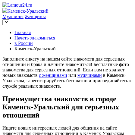
Каменск-Уральский
Мужчины
Женщины
Главная
Начать знакомиться
в России
Каменск-Уральский
Заполните анкету на нашем сайте знакомств для серьезных
отношений и брака и начните знакомиться! Бесплатные фото
знакомства для серьезных отношений. Если вам не хватает
новых знакомств
с женщинами
или
мужчинами
в Каменск-
Уральском, зарегистрируйтесь бесплатно и присоединяйтесь к
службе реальных знакомств.
Преимущества знакомств в городе
Каменск-Уральский для серьезных
отношений
Ищите новых интересных людей для общения на сайте
знакомств для серьезных отношений в Каменск-Уральском