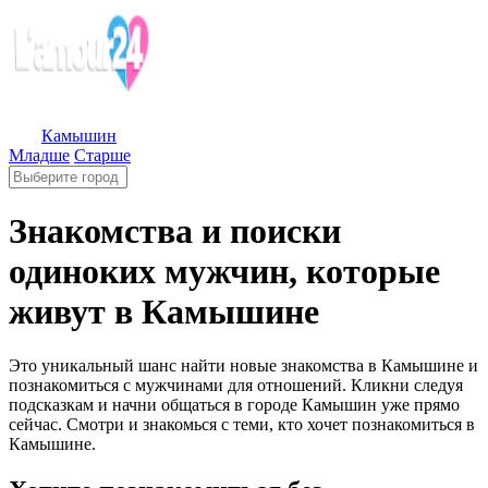
Камышин
Младше
Старше
Знакомства и поиски
одиноких мужчин, которые
живут в Камышине
Это уникальный шанс найти новые знакомства в Камышине и
познакомиться с мужчинами для отношений. Кликни следуя
подсказкам и начни общаться в городе Камышин уже прямо
сейчас. Смотри и знакомься с теми, кто хочет познакомиться в
Камышине.