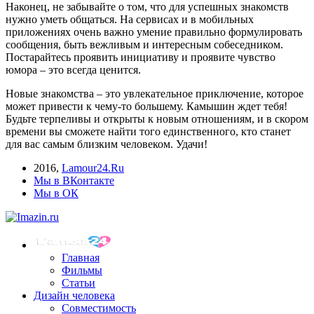
Наконец, не забывайте о том, что для успешных знакомств
нужно уметь общаться. На сервисах и в мобильных
приложениях очень важно умение правильно формулировать
сообщения, быть вежливым и интересным собеседником.
Постарайтесь проявить инициативу и проявите чувство
юмора – это всегда ценится.
Новые знакомства – это увлекательное приключение, которое
может привести к чему-то большему. Камышин ждет тебя!
Будьте терпеливы и открыты к новым отношениям, и в скором
времени вы сможете найти того единственного, кто станет
для вас самым близким человеком. Удачи!
2016
,
Lamour24.Ru
Мы в ВКонтакте
Мы в ОК
Главная
Фильмы
Статьи
Дизайн человека
Совместимость