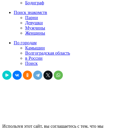
Бодиграф
Поиск знакомств
Парни
Девушки
Мужчины
Женщины
По городам
Камышин
Волгоградская область
в России
Поиск
Используя этот сайт, вы соглашаетесь с тем, что мы