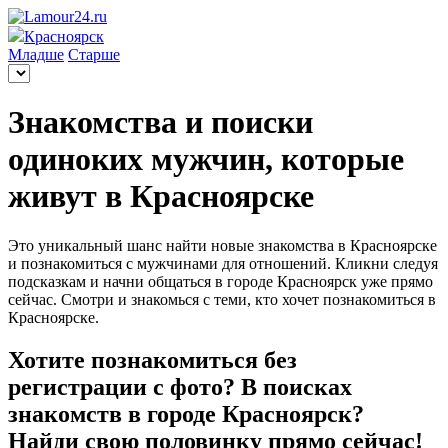
Красноярск
Младше
Старше
Знакомства и поиски
одиноких мужчин, которые
живут в Красноярске
Это уникальный шанс найти новые знакомства в Красноярске
и познакомиться с мужчинами для отношений. Кликни следуя
подсказкам и начни общаться в городе Красноярск уже прямо
сейчас. Смотри и знакомься с теми, кто хочет познакомиться в
Красноярске.
Хотите познакомиться без
регистрации с фото? В поисках
знакомств в городе Красноярск?
Найди свою половинку прямо сейчас!