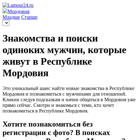
Мордовия
Младше
Старше
Знакомства и поиски
одиноких мужчин, которые
живут в Республике
Мордовия
Это уникальный шанс найти новые знакомства в Республике
Мордовия и познакомиться с мужчинами для отношений.
Кликни следуя подсказкам и начни общаться в Мордовия уже
прямо сейчас. Смотри и знакомься с теми, кто хочет
познакомиться в Республике Мордовия.
Хотите познакомиться без
регистрации с фото? В поисках