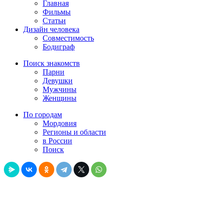
Главная
Фильмы
Статьи
Дизайн человека
Совместимость
Бодиграф
Поиск знакомств
Парни
Девушки
Мужчины
Женщины
По городам
Мордовия
Регионы и области
в России
Поиск