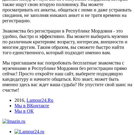
также ищут свою вторую половинку. Вы можете
просматривать их анкеты, общаться с ними и даже устраивать
свидания, не заполняя никаких анкет и не тратя времени на
регистрацию.
Знакомства без регистрации в Республике Мордовия - это
удобно, быстро и эффективно. Вы можете выбирать мужчин
по различным критериям: возрасту, интересам, внешности и
многим другим. Таким образом, вы сможете быстро найти
того единственного, который подходит именно вам.
Мы приглашаем вас попробовать бесплатные знакомства с
мужчинами в Республике Мордовия без регистрации прямо
сейчас! Просто откройте наш сайт, выберите подходящую
кандидатуру и начните общаться. Кто знает, может быть
именно здесь вас ждет ваша судьба? Не упустите свой шанс на
счастье!
2016
,
Lamour24.Ru
Мы в ВКонтакте
Мы в ОК