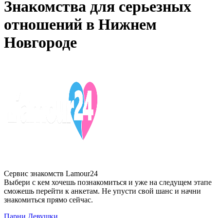
Знакомства для серьезных
отношений в Нижнем
Новгороде
Сервис знакомств Lamour24
Выбери с кем хочешь познакомиться и уже на следущем этапе
сможешь перейти к анкетам. Не упусти свой шанс и начни
знакомиться прямо сейчас.
Парни
Девушки