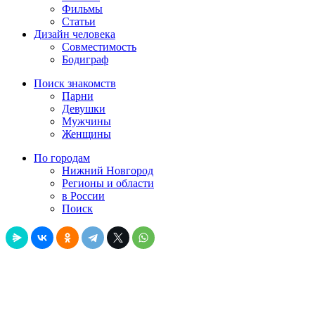
Фильмы
Статьи
Дизайн человека
Совместимость
Бодиграф
Поиск знакомств
Парни
Девушки
Мужчины
Женщины
По городам
Нижний Новгород
Регионы и области
в России
Поиск