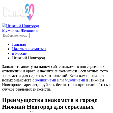
Нижний Новгород
Мужчины
Женщины
Главная
Начать знакомиться
в России
Нижний Новгород
Заполните анкету на нашем сайте знакомств для серьезных
отношений и брака и начните знакомиться! Бесплатные фото
знакомства для серьезных отношений. Если вам не хватает
новых знакомств
с женщинами
или
мужчинами
в Нижнем
Новгороде, зарегистрируйтесь бесплатно и присоединяйтесь к
службе реальных знакомств.
Преимущества знакомств в городе
Нижний Новгород для серьезных