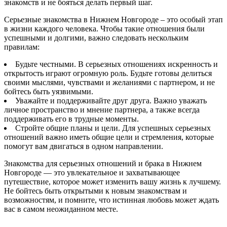
знакомств и не бояться делать первый шаг.
Серьезные знакомства в Нижнем Новгороде – это особый этап
в жизни каждого человека. Чтобы такие отношения были
успешными и долгими, важно следовать нескольким
правилам:
Будьте честными. В серьезных отношениях искренность и
открытость играют огромную роль. Будьте готовы делиться
своими мыслями, чувствами и желаниями с партнером, и не
бойтесь быть уязвимыми.
Уважайте и поддерживайте друг друга. Важно уважать
личное пространство и мнение партнера, а также всегда
поддерживать его в трудные моменты.
Стройте общие планы и цели. Для успешных серьезных
отношений важно иметь общие цели и стремления, которые
помогут вам двигаться в одном направлении.
Знакомства для серьезных отношений и брака в Нижнем
Новгороде — это увлекательное и захватывающее
путешествие, которое может изменить вашу жизнь к лучшему.
Не бойтесь быть открытыми к новым знакомствам и
возможностям, и помните, что истинная любовь может ждать
вас в самом неожиданном месте.