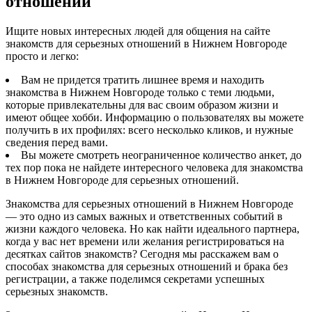
отношений
Ищите новых интересных людей для общения на сайте
знакомств для серьезных отношений в Нижнем Новгороде
просто и легко:
Вам не придется тратить лишнее время и находить
знакомства в Нижнем Новгороде только с теми людьми,
которые привлекательны для вас своим образом жизни и
имеют общее хобби. Информацию о пользователях вы можете
получить в их профилях: всего несколько кликов, и нужные
сведения перед вами.
Вы можете смотреть неограниченное количество анкет, до
тех пор пока не найдете интересного человека для знакомства
в Нижнем Новгороде для серьезных отношений.
Знакомства для серьезных отношений в Нижнем Новгороде
— это одно из самых важных и ответственных событий в
жизни каждого человека. Но как найти идеального партнера,
когда у вас нет времени или желания регистрироваться на
десятках сайтов знакомств? Сегодня мы расскажем вам о
способах знакомства для серьезных отношений и брака без
регистрации, а также поделимся секретами успешных
серьезных знакомств.