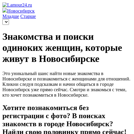
Новосибирск
Младше
Старше
Знакомства и поиски
одиноких женщин, которые
живут в Новосибирске
Это уникальный шанс найти новые знакомства в
Новосибирске и познакомиться с женщинами для отношений.
Кликни следуя подсказкам и начни общаться в городе
Новосибирск уже прямо сейчас. Смотри и знакомься с теми,
кто хочет познакомиться в Новосибирске.
Хотите познакомиться без
регистрации с фото? В поисках
знакомств в городе Новосибирск?
Найди свою половинку прямо сейчас!