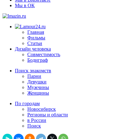
Мы в ОК
Главная
Фильмы
Статьи
Дизайн человека
Совместимость
Бодиграф
Поиск знакомств
Парни
Девушки
Мужчины
Женщины
По городам
Новосибирск
Регионы и области
в России
Поиск