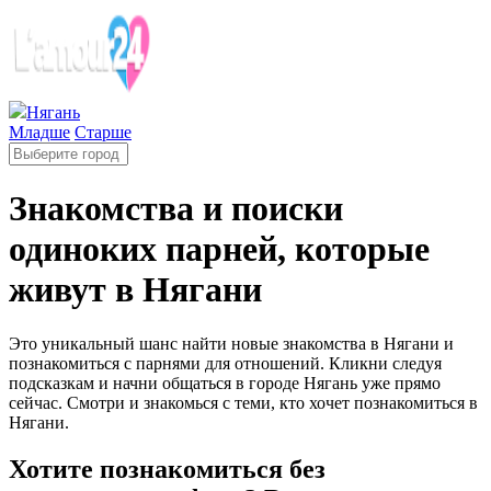
Нягань
Младше
Старше
Знакомства и поиски
одиноких парней, которые
живут в Нягани
Это уникальный шанс найти новые знакомства в Нягани и
познакомиться с парнями для отношений. Кликни следуя
подсказкам и начни общаться в городе Нягань уже прямо
сейчас. Смотри и знакомься с теми, кто хочет познакомиться в
Нягани.
Хотите познакомиться без