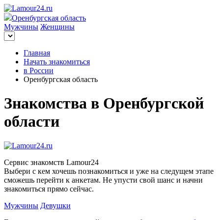
Оренбургская область
Мужчины
Женщины
Главная
Начать знакомиться
в России
Оренбургская область
Знакомства в Оренбургской
области
Сервис знакомств Lamour24
Выбери с кем хочешь познакомиться и уже на следущем этапе
сможешь перейти к анкетам. Не упусти свой шанс и начни
знакомиться прямо сейчас.
Мужчины
Девушки