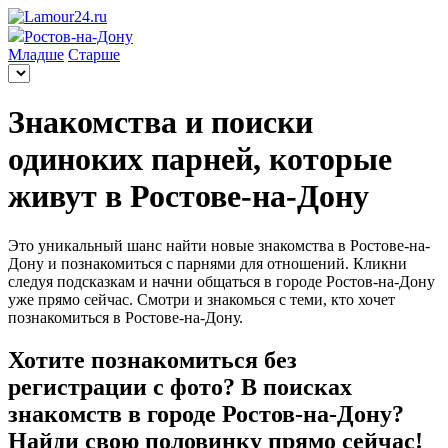
Ростов-на-Дону
Младше
Старше
Знакомства и поиски
одиноких парней, которые
живут в Ростове-на-Дону
Это уникальный шанс найти новые знакомства в Ростове-на-
Дону и познакомиться с парнями для отношений. Кликни
следуя подсказкам и начни общаться в городе Ростов-на-Дону
уже прямо сейчас. Смотри и знакомься с теми, кто хочет
познакомиться в Ростове-на-Дону.
Хотите познакомиться без
регистрации с фото? В поисках
знакомств в городе Ростов-на-Дону?
Найди свою половинку прямо сейчас!