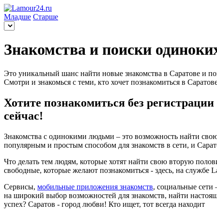
Младше
Старше
Знакомства и поиски одиноки
Это уникальный шанс найти новые знакомства в Саратове и по
Смотри и знакомься с теми, кто хочет познакомиться в Саратове
Хотите познакомиться без регистрации 
сейчас!
Знакомства с одинокими людьми – это возможность найти свою
популярным и простым способом для знакомств в сети, и Сарат
Что делать тем людям, которые хотят найти свою вторую пол
свободные, которые желают познакомиться - здесь, на службе 
Сервисы,
мобильные приложения знакомств
, социальные сети
на широкий выбор возможностей для знакомств, найти настоя
успех? Саратов - город любви! Кто ищет, тот всегда находит