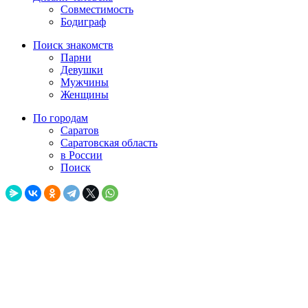
Совместимость
Бодиграф
Поиск знакомств
Парни
Девушки
Мужчины
Женщины
По городам
Саратов
Саратовская область
в России
Поиск