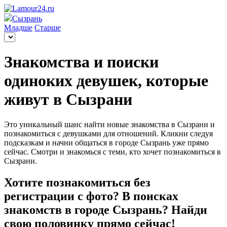
Сызрань
Младше
Старше
Знакомства и поиски
одиноких девушек, которые
живут в Сызрани
Это уникальный шанс найти новые знакомства в Сызрани и
познакомиться с девушками для отношений. Кликни следуя
подсказкам и начни общаться в городе Сызрань уже прямо
сейчас. Смотри и знакомься с теми, кто хочет познакомиться в
Сызрани.
Хотите познакомиться без
регистрации с фото? В поисках
знакомств в городе Сызрань? Найди
свою половинку прямо сейчас!