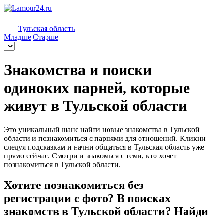
Тульская область
Младше
Старше
Знакомства и поиски
одиноких парней, которые
живут в Тульской области
Это уникальный шанс найти новые знакомства в Тульской
области и познакомиться с парнями для отношений. Кликни
следуя подсказкам и начни общаться в Тульская область уже
прямо сейчас. Смотри и знакомься с теми, кто хочет
познакомиться в Тульской области.
Хотите познакомиться без
регистрации с фото? В поисках
знакомств в Тульской области? Найди