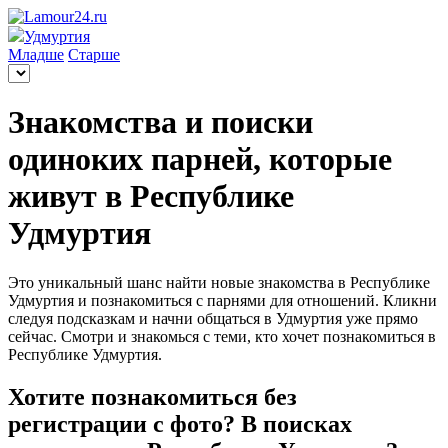
Удмуртия
Младше
Старше
Знакомства и поиски
одиноких парней, которые
живут в Республике
Удмуртия
Это уникальный шанс найти новые знакомства в Республике
Удмуртия и познакомиться с парнями для отношений. Кликни
следуя подсказкам и начни общаться в Удмуртия уже прямо
сейчас. Смотри и знакомься с теми, кто хочет познакомиться в
Республике Удмуртия.
Хотите познакомиться без
регистрации с фото? В поисках