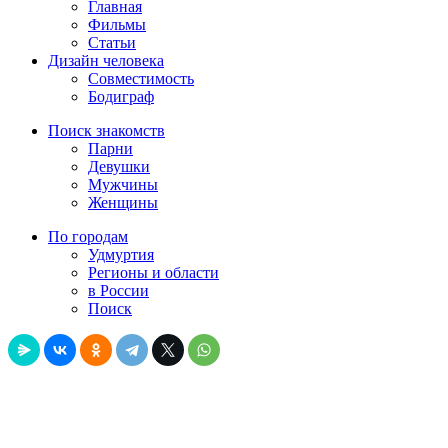
Главная
Фильмы
Статьи
Дизайн человека
Совместимость
Бодиграф
Поиск знакомств
Парни
Девушки
Мужчины
Женщины
По городам
Удмуртия
Регионы и области
в России
Поиск