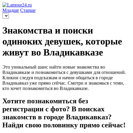
Младше
Старше
Знакомства и поиски
одиноких девушек, которые
живут во Владикавказе
Это уникальный шанс найти новые знакомства во
Владикавказе и познакомиться с девушками для отношений.
Кликни следуя подсказкам и начни общаться в городе
Владикавказ уже прямо сейчас. Смотри и знакомься с теми,
кто хочет познакомиться во Владикавказе.
Хотите познакомиться без
регистрации с фото? В поисках
знакомств в городе Владикавказ?
Найди свою половинку прямо сейчас!