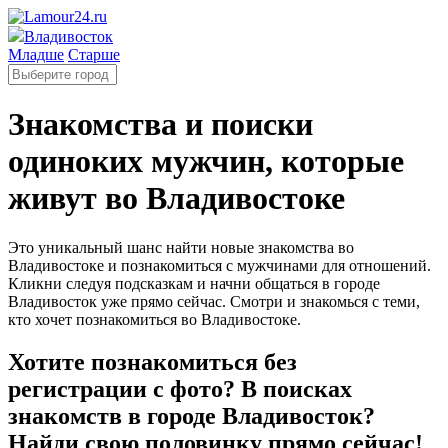
Владивосток
Младше
Старше
Знакомства и поиски
одиноких мужчин, которые
живут во Владивостоке
Это уникальный шанс найти новые знакомства во
Владивостоке и познакомиться с мужчинами для отношений.
Кликни следуя подсказкам и начни общаться в городе
Владивосток уже прямо сейчас. Смотри и знакомься с теми,
кто хочет познакомиться во Владивостоке.
Хотите познакомиться без
регистрации с фото? В поисках
знакомств в городе Владивосток?
Найди свою половинку прямо сейчас!