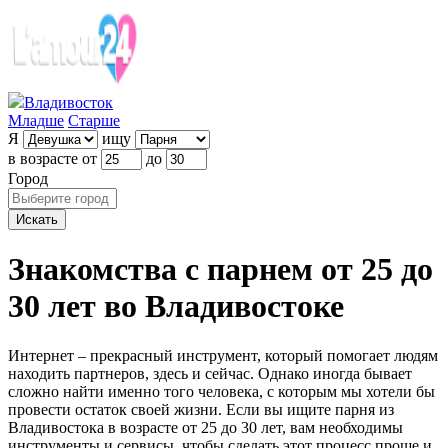
Владивосток
Младше
Старше
Я
ищу
в возрасте от
до
Город
Знакомства с парнем от 25 до
30 лет во Владивостоке
Интернет – прекрасный инструмент, который помогает людям
находить партнеров, здесь и сейчас. Однако иногда бывает
сложно найти именно того человека, с которым мы хотели бы
провести остаток своей жизни. Если вы ищите парня из
Владивостока в возрасте от 25 до 30 лет, вам необходимы
инструменты и сервисы, чтобы сделать этот процесс проще и