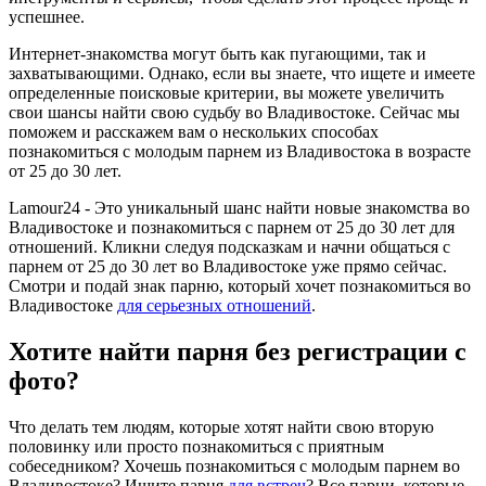
успешнее.
Интернет-знакомства могут быть как пугающими, так и
захватывающими. Однако, если вы знаете, что ищете и имеете
определенные поисковые критерии, вы можете увеличить
свои шансы найти свою судьбу во Владивостоке. Сейчас мы
поможем и расскажем вам о нескольких способах
познакомиться c молодым парнем из Владивостока в возрасте
от 25 до 30 лет.
Lamour24 - Это уникальный шанс найти новые знакомства во
Владивостоке и познакомиться с парнем от 25 до 30 лет для
отношений. Кликни следуя подсказкам и начни общаться с
парнем от 25 до 30 лет во Владивостоке уже прямо сейчас.
Смотри и подай знак парню, который хочет познакомиться во
Владивостоке
для серьезных отношений
.
Хотите найти парня без регистрации с
фото?
Что делать тем людям, которые хотят найти свою вторую
половинку или просто познакомиться с приятным
собеседником? Хочешь познакомиться c молодым парнем во
Владивостоке? Ищите парня
для встреч
? Все парни, которые