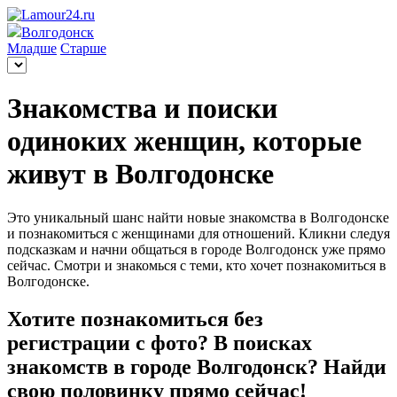
Волгодонск
Младше
Старше
Знакомства и поиски
одиноких женщин, которые
живут в Волгодонске
Это уникальный шанс найти новые знакомства в Волгодонске
и познакомиться с женщинами для отношений. Кликни следуя
подсказкам и начни общаться в городе Волгодонск уже прямо
сейчас. Смотри и знакомься с теми, кто хочет познакомиться в
Волгодонске.
Хотите познакомиться без
регистрации с фото? В поисках
знакомств в городе Волгодонск? Найди
свою половинку прямо сейчас!