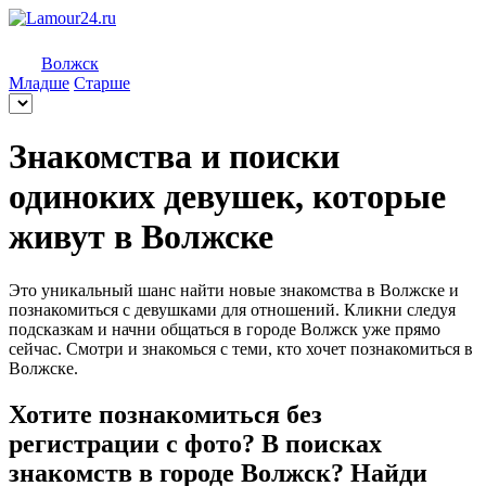
Волжск
Младше
Старше
Знакомства и поиски
одиноких девушек, которые
живут в Волжске
Это уникальный шанс найти новые знакомства в Волжске и
познакомиться с девушками для отношений. Кликни следуя
подсказкам и начни общаться в городе Волжск уже прямо
сейчас. Смотри и знакомься с теми, кто хочет познакомиться в
Волжске.
Хотите познакомиться без
регистрации с фото? В поисках
знакомств в городе Волжск? Найди