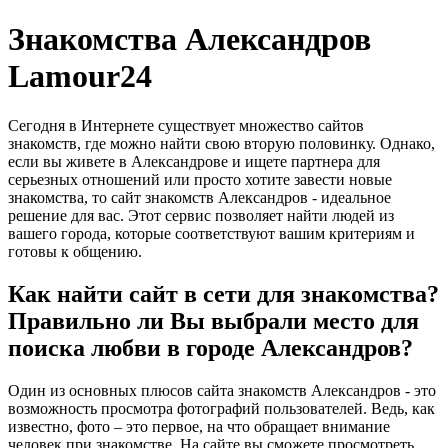
Знакомства Александров
Lamour24
Сегодня в Интернете существует множество сайтов
знакомств, где можно найти свою вторую половинку. Однако,
если вы живете в Александрове и ищете партнера для
серьезных отношений или просто хотите завести новые
знакомства, то сайт знакомств Александров - идеальное
решение для вас. Этот сервис позволяет найти людей из
вашего города, которые соответствуют вашим критериям и
готовы к общению.
Как найти сайт в сети для знакомства?
Правильно ли Вы выбрали место для
поиска любви в городе Александров?
Один из основных плюсов сайта знакомств Александров - это
возможность просмотра фотографий пользователей. Ведь, как
известно, фото – это первое, на что обращает внимание
человек при знакомстве. На сайте вы сможете просмотреть