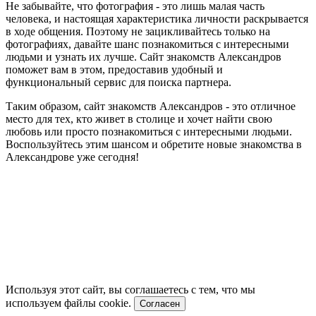
Не забывайте, что фотография - это лишь малая часть
человека, и настоящая характеристика личности раскрывается
в ходе общения. Поэтому не зацикливайтесь только на
фотографиях, давайте шанс познакомиться с интересными
людьми и узнать их лучше. Сайт знакомств Александров
поможет вам в этом, предоставив удобный и
функциональный сервис для поиска партнера.
Таким образом, сайт знакомств Александров - это отличное
место для тех, кто живет в столице и хочет найти свою
любовь или просто познакомиться с интересными людьми.
Воспользуйтесь этим шансом и обретите новые знакомства в
Александрове уже сегодня!
Используя этот сайт, вы соглашаетесь с тем, что мы
используем файлы cookie.
Согласен