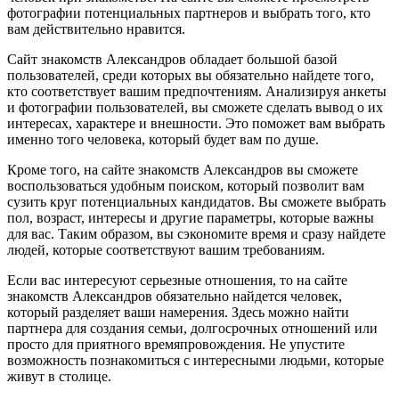
фотографии потенциальных партнеров и выбрать того, кто
вам действительно нравится.
Сайт знакомств Александров обладает большой базой
пользователей, среди которых вы обязательно найдете того,
кто соответствует вашим предпочтениям. Анализируя анкеты
и фотографии пользователей, вы сможете сделать вывод о их
интересах, характере и внешности. Это поможет вам выбрать
именно того человека, который будет вам по душе.
Кроме того, на сайте знакомств Александров вы сможете
воспользоваться удобным поиском, который позволит вам
сузить круг потенциальных кандидатов. Вы сможете выбрать
пол, возраст, интересы и другие параметры, которые важны
для вас. Таким образом, вы сэкономите время и сразу найдете
людей, которые соответствуют вашим требованиям.
Если вас интересуют серьезные отношения, то на сайте
знакомств Александров обязательно найдется человек,
который разделяет ваши намерения. Здесь можно найти
партнера для создания семьи, долгосрочных отношений или
просто для приятного времяпровождения. Не упустите
возможность познакомиться с интересными людьми, которые
живут в столице.