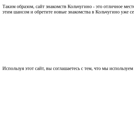
Таким образом, сайт знакомств Кольчугино - это отличное мес
этим шансом и обретите новые знакомства в Кольчугино уже се
Используя этот сайт, вы соглашаетесь с тем, что мы используем