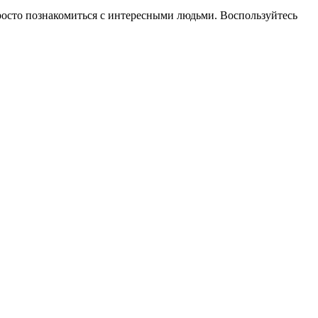
 просто познакомиться с интересными людьми. Воспользуйтесь