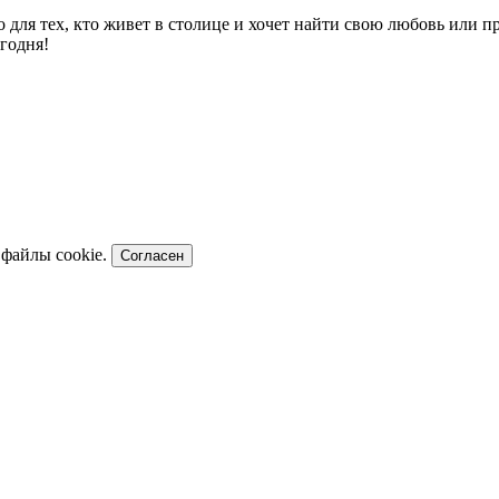
то для тех, кто живет в столице и хочет найти свою любовь или
годня!
 файлы cookie.
Согласен