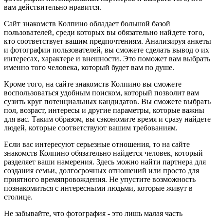
вам действительно нравится.
Сайт знакомств Колпино обладает большой базой
пользователей, среди которых вы обязательно найдете того,
кто соответствует вашим предпочтениям. Анализируя анкеты
и фотографии пользователей, вы сможете сделать вывод о их
интересах, характере и внешности. Это поможет вам выбрать
именно того человека, который будет вам по душе.
Кроме того, на сайте знакомств Колпино вы сможете
воспользоваться удобным поиском, который позволит вам
сузить круг потенциальных кандидатов. Вы сможете выбрать
пол, возраст, интересы и другие параметры, которые важны
для вас. Таким образом, вы сэкономите время и сразу найдете
людей, которые соответствуют вашим требованиям.
Если вас интересуют серьезные отношения, то на сайте
знакомств Колпино обязательно найдется человек, который
разделяет ваши намерения. Здесь можно найти партнера для
создания семьи, долгосрочных отношений или просто для
приятного времяпровождения. Не упустите возможность
познакомиться с интересными людьми, которые живут в
столице.
Не забывайте, что фотография - это лишь малая часть