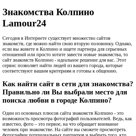
Знакомства Колпино
Lamour24
Сегодня в Интернете существует множество сайтов
знакомств, где можно найти свою вторую половинку. Однако,
если вы живете в Колпино и ищете партнера для серьезных
отношений или просто хотите завести новые знакомства, то
сайт знакомств Колпино - идеальное решение для вас. Этот
сервис позволяет найти людей из вашего города, которые
соответствуют вашим критериям и готовы к общению.
Как найти сайт в сети для знакомства?
Правильно ли Вы выбрали место для
поиска любви в городе Колпино?
Один из основных плюсов сайта знакомств Колпино - это
возможность просмотра фотографий пользователей. Ведь, как
известно, фото – это первое, на что обращает внимание
человек при знакомстве. На сайте вы сможете просмотреть
фотографии потенциальных партнеров и выбрать того, кто