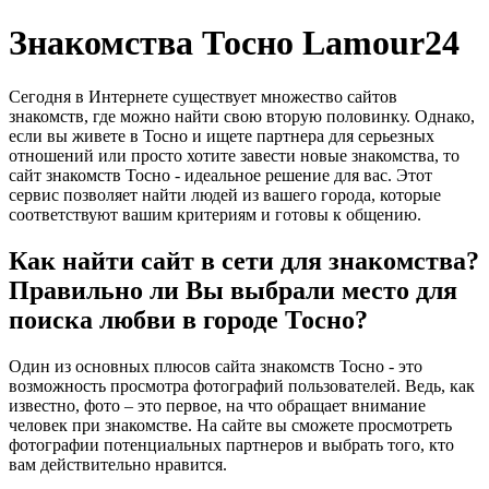
Знакомства Тосно Lamour24
Сегодня в Интернете существует множество сайтов
знакомств, где можно найти свою вторую половинку. Однако,
если вы живете в Тосно и ищете партнера для серьезных
отношений или просто хотите завести новые знакомства, то
сайт знакомств Тосно - идеальное решение для вас. Этот
сервис позволяет найти людей из вашего города, которые
соответствуют вашим критериям и готовы к общению.
Как найти сайт в сети для знакомства?
Правильно ли Вы выбрали место для
поиска любви в городе Тосно?
Один из основных плюсов сайта знакомств Тосно - это
возможность просмотра фотографий пользователей. Ведь, как
известно, фото – это первое, на что обращает внимание
человек при знакомстве. На сайте вы сможете просмотреть
фотографии потенциальных партнеров и выбрать того, кто
вам действительно нравится.