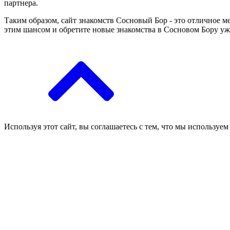
партнера.
Таким образом, сайт знакомств Сосновый Бор - это отличное м
этим шансом и обретите новые знакомства в Сосновом Бору уж
Используя этот сайт, вы соглашаетесь с тем, что мы используем