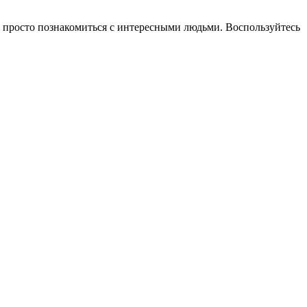
ли просто познакомиться с интересными людьми. Воспользуйтесь