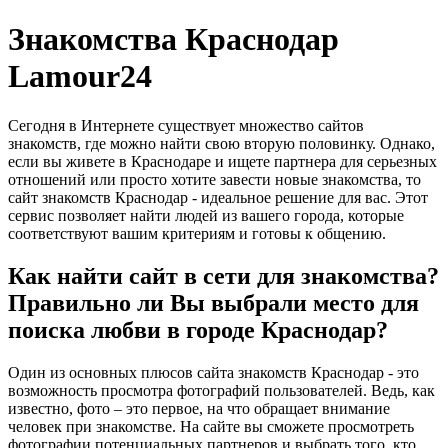
Знакомства Краснодар
Lamour24
Сегодня в Интернете существует множество сайтов
знакомств, где можно найти свою вторую половинку. Однако,
если вы живете в Краснодаре и ищете партнера для серьезных
отношений или просто хотите завести новые знакомства, то
сайт знакомств Краснодар - идеальное решение для вас. Этот
сервис позволяет найти людей из вашего города, которые
соответствуют вашим критериям и готовы к общению.
Как найти сайт в сети для знакомства?
Правильно ли Вы выбрали место для
поиска любви в городе Краснодар?
Один из основных плюсов сайта знакомств Краснодар - это
возможность просмотра фотографий пользователей. Ведь, как
известно, фото – это первое, на что обращает внимание
человек при знакомстве. На сайте вы сможете просмотреть
фотографии потенциальных партнеров и выбрать того, кто