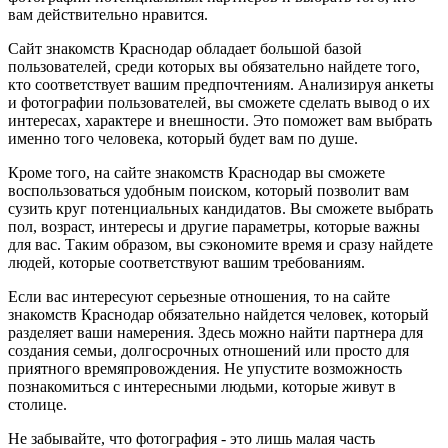
вам действительно нравится.
Сайт знакомств Краснодар обладает большой базой
пользователей, среди которых вы обязательно найдете того,
кто соответствует вашим предпочтениям. Анализируя анкеты
и фотографии пользователей, вы сможете сделать вывод о их
интересах, характере и внешности. Это поможет вам выбрать
именно того человека, который будет вам по душе.
Кроме того, на сайте знакомств Краснодар вы сможете
воспользоваться удобным поиском, который позволит вам
сузить круг потенциальных кандидатов. Вы сможете выбрать
пол, возраст, интересы и другие параметры, которые важны
для вас. Таким образом, вы сэкономите время и сразу найдете
людей, которые соответствуют вашим требованиям.
Если вас интересуют серьезные отношения, то на сайте
знакомств Краснодар обязательно найдется человек, который
разделяет ваши намерения. Здесь можно найти партнера для
создания семьи, долгосрочных отношений или просто для
приятного времяпровождения. Не упустите возможность
познакомиться с интересными людьми, которые живут в
столице.
Не забывайте, что фотография - это лишь малая часть