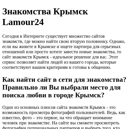
Знакомства Крымск
Lamour24
Сегодня в Интернете существует множество сайтов
знакомств, где можно найти свою вторую половинку. Однако,
если вы живете в Крымске и ищете партнера для серьезных
отношений или просто хотите завести новые знакомства, то
сайт знакомств Крымск - идеальное решение для вас. Этот
сервис позволяет найти людей из вашего города, которые
соответствуют вашим критериям и готовы к общению.
Как найти сайт в сети для знакомства?
Правильно ли Вы выбрали место для
поиска любви в городе Крымск?
Один из основных плюсов сайта знакомств Крымск - это
возможность просмотра фотографий пользователей. Ведь, как
известно, фото – это первое, на что обращает внимание
человек при знакомстве. На сайте вы сможете просмотреть
фотографии потенциальных партнеров и выбрать того, кто