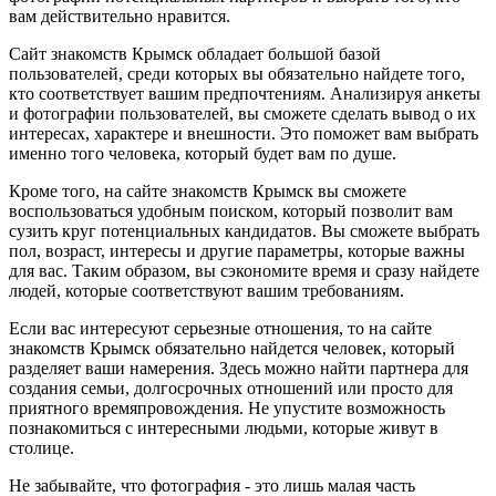
вам действительно нравится.
Сайт знакомств Крымск обладает большой базой
пользователей, среди которых вы обязательно найдете того,
кто соответствует вашим предпочтениям. Анализируя анкеты
и фотографии пользователей, вы сможете сделать вывод о их
интересах, характере и внешности. Это поможет вам выбрать
именно того человека, который будет вам по душе.
Кроме того, на сайте знакомств Крымск вы сможете
воспользоваться удобным поиском, который позволит вам
сузить круг потенциальных кандидатов. Вы сможете выбрать
пол, возраст, интересы и другие параметры, которые важны
для вас. Таким образом, вы сэкономите время и сразу найдете
людей, которые соответствуют вашим требованиям.
Если вас интересуют серьезные отношения, то на сайте
знакомств Крымск обязательно найдется человек, который
разделяет ваши намерения. Здесь можно найти партнера для
создания семьи, долгосрочных отношений или просто для
приятного времяпровождения. Не упустите возможность
познакомиться с интересными людьми, которые живут в
столице.
Не забывайте, что фотография - это лишь малая часть